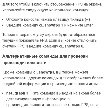
Для того чтобы включить отображение FPS на экране,
используйте следующую консольную команду:
Откройте консоль, нажав клавишу
тильда (~)
.
Введите команду
cl_showfps 1
и нажмите Enter.
Теперь в верхнем углу экрана будет отображаться
текущий показатель FPS. Если вы хотите отключить
счётчик FPS, введите команду
cl_showfps 0
.
Альтернативные команды для проверки
производительности
Кроме команды
cl_showfps
, вы также можете
использовать другие команды для отображения более
подробной информации о производительности игры:
net_graph 1
— эта команда выводит на экран более
детализированную информацию о
производительности, включая не только FPS, но и