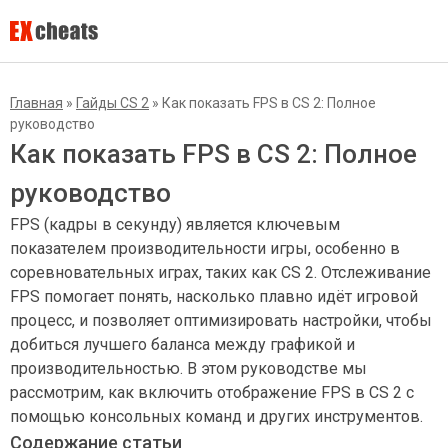
Главная
»
Гайды CS 2
»
Как показать FPS в CS 2: Полное
руководство
Как показать FPS в CS 2: Полное
руководство
FPS (кадры в секунду) является ключевым
показателем производительности игры, особенно в
соревновательных играх, таких как CS 2. Отслеживание
FPS помогает понять, насколько плавно идёт игровой
процесс, и позволяет оптимизировать настройки, чтобы
добиться лучшего баланса между графикой и
производительностью. В этом руководстве мы
рассмотрим, как включить отображение FPS в CS 2 с
помощью консольных команд и других инструментов.
Содержание статьи