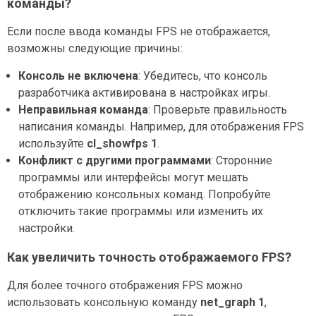
команды?
Если после ввода команды FPS не отображается,
возможны следующие причины:
Консоль не включена
: Убедитесь, что консоль
разработчика активирована в настройках игры.
Неправильная команда
: Проверьте правильность
написания команды. Например, для отображения FPS
используйте
cl_showfps 1
.
Конфликт с другими программами
: Сторонние
программы или интерфейсы могут мешать
отображению консольных команд. Попробуйте
отключить такие программы или изменить их
настройки.
Как увеличить точность отображаемого FPS?
Для более точного отображения FPS можно
использовать консольную команду
net_graph 1
,