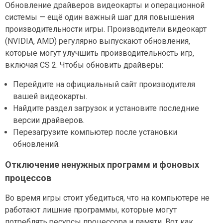
Обновление драйверов видеокарты и операционной
системы — ещё один важный шаг для повышения
производительности игры. Производители видеокарт
(NVIDIA, AMD) регулярно выпускают обновления,
которые могут улучшить производительность игр,
включая CS 2. Чтобы обновить драйверы:
Перейдите на официальный сайт производителя
вашей видеокарты.
Найдите раздел загрузок и установите последние
версии драйверов.
Перезагрузите компьютер после установки
обновлений.
Отключение ненужных программ и фоновых
процессов
Во время игры стоит убедиться, что на компьютере не
работают лишние программы, которые могут
потреблять ресурсы процессора и памяти. Вот как