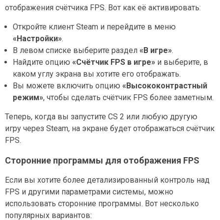
отображения счётчика FPS. Вот как её активировать:
Откройте клиент Steam и перейдите в меню
«Настройки»
.
В левом списке выберите раздел
«В игре»
.
Найдите опцию
«Счётчик FPS в игре»
и выберите, в
каком углу экрана вы хотите его отображать.
Вы можете включить опцию
«Высококонтрастный
режим»
, чтобы сделать счётчик FPS более заметным.
Теперь, когда вы запустите CS 2 или любую другую
игру через Steam, на экране будет отображаться счётчик
FPS.
Сторонние программы для отображения FPS
Если вы хотите более детализированный контроль над
FPS и другими параметрами системы, можно
использовать сторонние программы. Вот несколько
популярных вариантов: