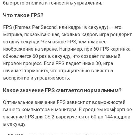
быстрого отклика и точности в управлении.
Что такое FPS?
FPS (Frames Per Second, или кадры в секунду) — это
метрика, показывающая, сколько кадров игра рендерит
за одну секунду. Чем выше FPS, тем плавнее
изображение на экране. Например, при 60 FPS картинка
обновляется 60 раз в секунду, что создаёт плавный
игровой процесс. Если FPS падает ниже 30, игра
начинает тормозить, что отрицательно влияет на
восприятие и управляемость.
Какое значение FPS считается нормальным?
Оптимальное значение FPS зависит от возможностей
вашего компьютера и монитора. В среднем комфортное
значение FPS для CS 2 варьируется от 60 до 144 кадров
в секунду: