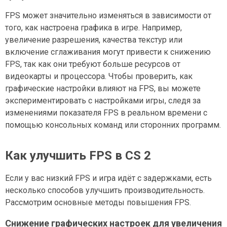
FPS может значительно изменяться в зависимости от
того, как настроена графика в игре. Например,
увеличение разрешения, качества текстур или
включение сглаживания могут привести к снижению
FPS, так как они требуют больше ресурсов от
видеокарты и процессора. Чтобы проверить, как
графические настройки влияют на FPS, вы можете
экспериментировать с настройками игры, следя за
изменениями показателя FPS в реальном времени с
помощью консольных команд или сторонних программ.
Как улучшить FPS в CS 2
Если у вас низкий FPS и игра идёт с задержками, есть
несколько способов улучшить производительность.
Рассмотрим основные методы повышения FPS.
Снижение графических настроек для увеличения