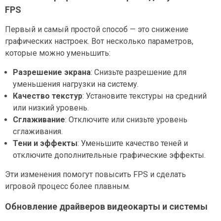
FPS
Первый и самый простой способ — это снижение
графических настроек. Вот несколько параметров,
которые можно уменьшить:
Разрешение экрана
: Снизьте разрешение для
уменьшения нагрузки на систему.
Качество текстур
: Установите текстуры на средний
или низкий уровень.
Сглаживание
: Отключите или снизьте уровень
сглаживания.
Тени и эффекты
: Уменьшите качество теней и
отключите дополнительные графические эффекты.
Эти изменения помогут повысить FPS и сделать
игровой процесс более плавным.
Обновление драйверов видеокарты и системы