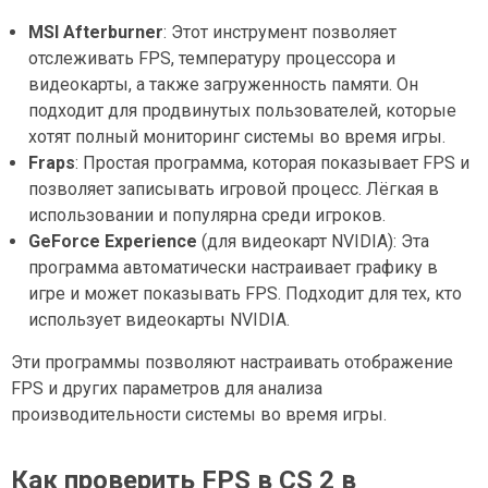
MSI Afterburner
: Этот инструмент позволяет
отслеживать FPS, температуру процессора и
видеокарты, а также загруженность памяти. Он
подходит для продвинутых пользователей, которые
хотят полный мониторинг системы во время игры.
Fraps
: Простая программа, которая показывает FPS и
позволяет записывать игровой процесс. Лёгкая в
использовании и популярна среди игроков.
GeForce Experience
(для видеокарт NVIDIA): Эта
программа автоматически настраивает графику в
игре и может показывать FPS. Подходит для тех, кто
использует видеокарты NVIDIA.
Эти программы позволяют настраивать отображение
FPS и других параметров для анализа
производительности системы во время игры.
Как проверить FPS в CS 2 в