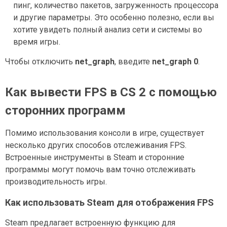
пинг, количество пакетов, загруженность процессора
и другие параметры. Это особенно полезно, если вы
хотите увидеть полный анализ сети и системы во
время игры.
Чтобы отключить
net_graph
, введите
net_graph 0
.
Как вывести FPS в CS 2 с помощью
сторонних программ
Помимо использования консоли в игре, существует
несколько других способов отслеживания FPS.
Встроенные инструменты в Steam и сторонние
программы могут помочь вам точно отслеживать
производительность игры.
Как использовать Steam для отображения FPS
Steam предлагает встроенную функцию для