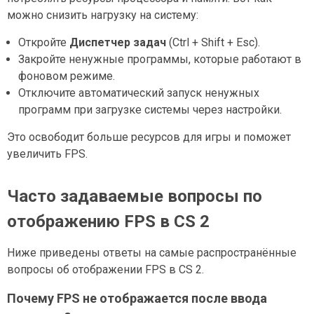
можно снизить нагрузку на систему:
Откройте
Диспетчер задач
(Ctrl + Shift + Esc).
Закройте ненужные программы, которые работают в
фоновом режиме.
Отключите автоматический запуск ненужных
программ при загрузке системы через настройки.
Это освободит больше ресурсов для игры и поможет
увеличить FPS.
Часто задаваемые вопросы по
отображению FPS в CS 2
Ниже приведены ответы на самые распространённые
вопросы об отображении FPS в CS 2.
Почему FPS не отображается после ввода