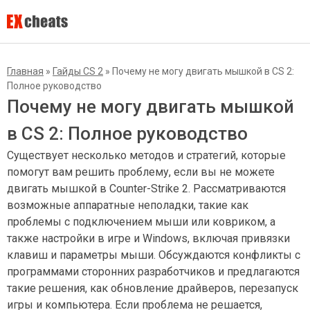
Главная
»
Гайды CS 2
»
Почему не могу двигать мышкой в CS 2:
Полное руководство
Почему не могу двигать мышкой
в CS 2: Полное руководство
Существует несколько методов и стратегий, которые
помогут вам решить проблему, если вы не можете
двигать мышкой в Counter-Strike 2. Рассматриваются
возможные аппаратные неполадки, такие как
проблемы с подключением мыши или ковриком, а
также настройки в игре и Windows, включая привязки
клавиш и параметры мыши. Обсуждаются конфликты с
программами сторонних разработчиков и предлагаются
такие решения, как обновление драйверов, перезапуск
игры и компьютера. Если проблема не решается,