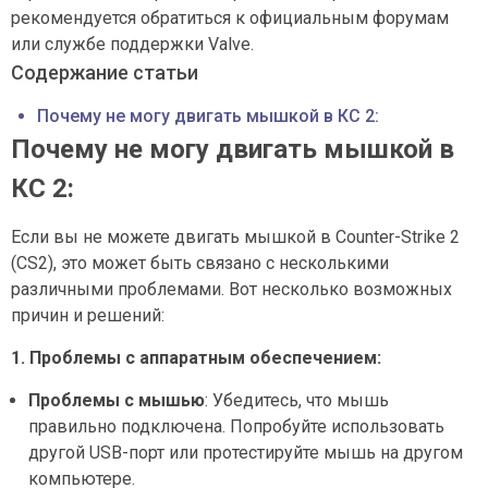
рекомендуется обратиться к официальным форумам
или службе поддержки Valve.
Содержание статьи
Почему не могу двигать мышкой в КС 2:
Почему не могу двигать мышкой в
КС 2:
Если вы не можете двигать мышкой в Counter-Strike 2
(CS2), это может быть связано с несколькими
различными проблемами. Вот несколько возможных
причин и решений:
1. Проблемы с аппаратным обеспечением:
Проблемы с мышью
: Убедитесь, что мышь
правильно подключена. Попробуйте использовать
другой USB-порт или протестируйте мышь на другом
компьютере.