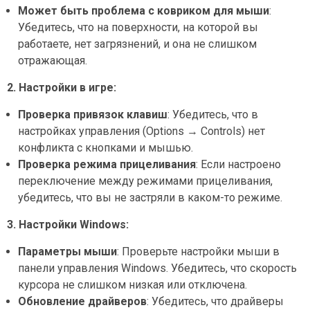
Может быть проблема с ковриком для мыши
:
Убедитесь, что на поверхности, на которой вы
работаете, нет загрязнений, и она не слишком
отражающая.
2. Настройки в игре:
Проверка привязок клавиш
: Убедитесь, что в
настройках управления (Options → Controls) нет
конфликта с кнопками и мышью.
Проверка режима прицеливания
: Если настроено
переключение между режимами прицеливания,
убедитесь, что вы не застряли в каком-то режиме.
3. Настройки Windows:
Параметры мыши
: Проверьте настройки мыши в
панели управления Windows. Убедитесь, что скорость
курсора не слишком низкая или отключена.
Обновление драйверов
: Убедитесь, что драйверы