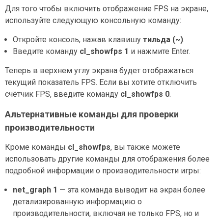
Для того чтобы включить отображение FPS на экране,
используйте следующую консольную команду:
Откройте консоль, нажав клавишу
тильда (~)
.
Введите команду
cl_showfps 1
и нажмите Enter.
Теперь в верхнем углу экрана будет отображаться
текущий показатель FPS. Если вы хотите отключить
счётчик FPS, введите команду
cl_showfps 0
.
Альтернативные команды для проверки
производительности
Кроме команды
cl_showfps
, вы также можете
использовать другие команды для отображения более
подробной информации о производительности игры:
net_graph 1
— эта команда выводит на экран более
детализированную информацию о
производительности, включая не только FPS, но и