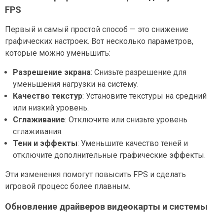
FPS
Первый и самый простой способ — это снижение
графических настроек. Вот несколько параметров,
которые можно уменьшить:
Разрешение экрана
: Снизьте разрешение для
уменьшения нагрузки на систему.
Качество текстур
: Установите текстуры на средний
или низкий уровень.
Сглаживание
: Отключите или снизьте уровень
сглаживания.
Тени и эффекты
: Уменьшите качество теней и
отключите дополнительные графические эффекты.
Эти изменения помогут повысить FPS и сделать
игровой процесс более плавным.
Обновление драйверов видеокарты и системы