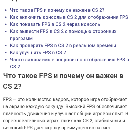
Что такое FPS и почему он важен в CS 2?
Как включить консоль в CS 2 для отображения FPS
Как показать FPS в CS 2 через консоль
Как вывести FPS в CS 2 с помощью сторонних
программ
Как проверить FPS в CS 2 в реальном времени
Как улучшить FPS в CS 2
Часто задаваемые вопросы по отображению FPS в
CS 2
Что такое FPS и почему он важен в
CS 2?
FPS — это количество кадров, которое игра отображает
на экране каждую секунду. Высокий FPS обеспечивает
плавность движения и улучшает общий игровой опыт. В
соревновательных играх, таких как CS 2, стабильный и
высокий FPS даёт игроку преимущество за счёт