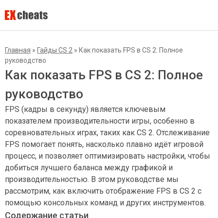
Главная
»
Гайды CS 2
»
Как показать FPS в CS 2: Полное
руководство
Как показать FPS в CS 2: Полное
руководство
FPS (кадры в секунду) является ключевым
показателем производительности игры, особенно в
соревновательных играх, таких как CS 2. Отслеживание
FPS помогает понять, насколько плавно идёт игровой
процесс, и позволяет оптимизировать настройки, чтобы
добиться лучшего баланса между графикой и
производительностью. В этом руководстве мы
рассмотрим, как включить отображение FPS в CS 2 с
помощью консольных команд и других инструментов.
Содержание статьи