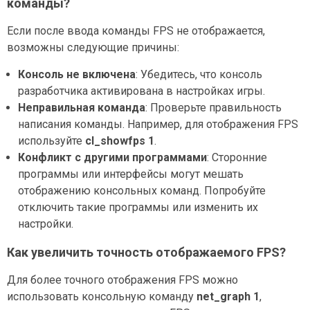
команды?
Если после ввода команды FPS не отображается,
возможны следующие причины:
Консоль не включена
: Убедитесь, что консоль
разработчика активирована в настройках игры.
Неправильная команда
: Проверьте правильность
написания команды. Например, для отображения FPS
используйте
cl_showfps 1
.
Конфликт с другими программами
: Сторонние
программы или интерфейсы могут мешать
отображению консольных команд. Попробуйте
отключить такие программы или изменить их
настройки.
Как увеличить точность отображаемого FPS?
Для более точного отображения FPS можно
использовать консольную команду
net_graph 1
,