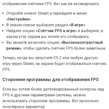
отображения счётчика FPS. Вот как её активировать:
Откройте клиент Steam и перейдите в меню
«Настройки»
.
В левом списке выберите раздел
«В игре»
.
Найдите опцию
«Счётчик FPS в игре»
и выберите, в
каком углу экрана вы хотите его отображать.
Вы можете включить опцию
«Высококонтрастный
режим»
, чтобы сделать счётчик FPS более заметным.
Теперь, когда вы запустите CS 2 или любую другую
игру через Steam, на экране будет отображаться счётчик
FPS.
Сторонние программы для отображения FPS
Если вы хотите более детализированный контроль над
FPS и другими параметрами системы, можно
использовать сторонние программы. Вот несколько
популярных вариантов: