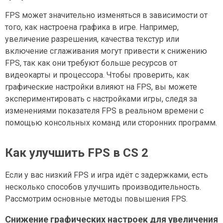
FPS может значительно изменяться в зависимости от
того, как настроена графика в игре. Например,
увеличение разрешения, качества текстур или
включение сглаживания могут привести к снижению
FPS, так как они требуют больше ресурсов от
видеокарты и процессора. Чтобы проверить, как
графические настройки влияют на FPS, вы можете
экспериментировать с настройками игры, следя за
изменениями показателя FPS в реальном времени с
помощью консольных команд или сторонних программ.
Как улучшить FPS в CS 2
Если у вас низкий FPS и игра идёт с задержками, есть
несколько способов улучшить производительность.
Рассмотрим основные методы повышения FPS.
Снижение графических настроек для увеличения