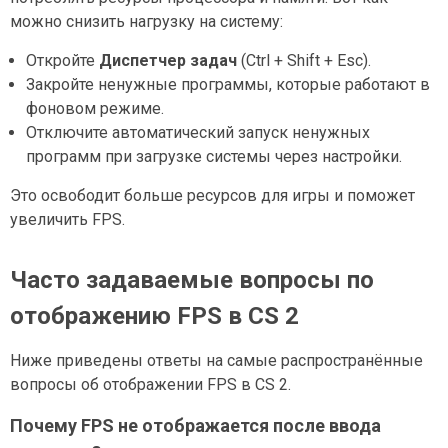
можно снизить нагрузку на систему:
Откройте
Диспетчер задач
(Ctrl + Shift + Esc).
Закройте ненужные программы, которые работают в
фоновом режиме.
Отключите автоматический запуск ненужных
программ при загрузке системы через настройки.
Это освободит больше ресурсов для игры и поможет
увеличить FPS.
Часто задаваемые вопросы по
отображению FPS в CS 2
Ниже приведены ответы на самые распространённые
вопросы об отображении FPS в CS 2.
Почему FPS не отображается после ввода