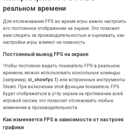
реальном времени
Для отслеживания FPS во время игры важно настроить
его постоянное отображение на экране. Это поможет
вам следить за производительностью и оценивать, как
настройки игры влияют на плавность.
Постоянный вывод FPS на экране
Чтобы постоянно видеть показатель FPS в реальном
времени, можно использовать консольные команды
(например,
cl_showfps 1
) или встроенные инструменты
Steam. При включении этой функции показатель FPS
будет отображаться в углу экрана на протяжении всей
игровой сессии, что позволит отслеживать любые
изменения в производительности.
Как изменяется FPS в зависимости от настроек
графики