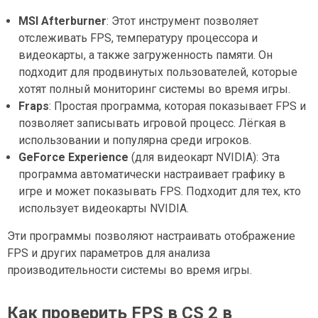
MSI Afterburner
: Этот инструмент позволяет
отслеживать FPS, температуру процессора и
видеокарты, а также загруженность памяти. Он
подходит для продвинутых пользователей, которые
хотят полный мониторинг системы во время игры.
Fraps
: Простая программа, которая показывает FPS и
позволяет записывать игровой процесс. Лёгкая в
использовании и популярна среди игроков.
GeForce Experience
(для видеокарт NVIDIA): Эта
программа автоматически настраивает графику в
игре и может показывать FPS. Подходит для тех, кто
использует видеокарты NVIDIA.
Эти программы позволяют настраивать отображение
FPS и других параметров для анализа
производительности системы во время игры.
Как проверить FPS в CS 2 в