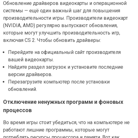
Обновление драйверов видеокарты и операционной
системы — ещё один важный шаг для повышения
производительности игры. Производители видеокарт
(NVIDIA, AMD) регулярно выпускают обновления,
которые могут улучшить производительность игр,
включая CS 2. Чтобы обновить драйверы:
Перейдите на официальный сайт производителя
вашей видеокарты.
Найдите раздел загрузок и установите последние
версии драйверов.
Перезагрузите компьютер после установки
обновлений.
Отключение ненужных программ и фоновых
процессов
Во время игры стоит убедиться, что на компьютере не
работают лишние программы, которые могут
потреблять ресурсы процессора и памяти. Вот как