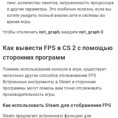
пинг, количество пакетов, загруженность процессора
и другие параметры. Это особенно полезно, если вы
хотите увидеть полный анализ сети и системы во
время игры.
Чтобы отключить
net_graph
, введите
net_graph 0
.
Как вывести FPS в CS 2 с помощью
сторонних программ
Помимо использования консоли в игре, существует
несколько других способов отслеживания FPS.
Встроенные инструменты в Steam и сторонние
программы могут помочь вам точно отслеживать
производительность игры.
Как использовать Steam для отображения FPS
Steam предлагает встроенную функцию для