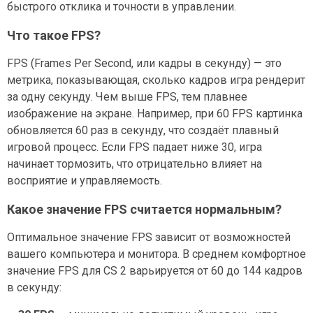
быстрого отклика и точности в управлении.
Что такое FPS?
FPS (Frames Per Second, или кадры в секунду) — это
метрика, показывающая, сколько кадров игра рендерит
за одну секунду. Чем выше FPS, тем плавнее
изображение на экране. Например, при 60 FPS картинка
обновляется 60 раз в секунду, что создаёт плавный
игровой процесс. Если FPS падает ниже 30, игра
начинает тормозить, что отрицательно влияет на
восприятие и управляемость.
Какое значение FPS считается нормальным?
Оптимальное значение FPS зависит от возможностей
вашего компьютера и монитора. В среднем комфортное
значение FPS для CS 2 варьируется от 60 до 144 кадров
в секунду: