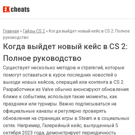
Главная
»
Гайды CS 2
»
Когда выйдет новый кейс в CS 2: Полное
руководство
Когда выйдет новый кейс в CS 2:
Полное руководство
Существует несколько методов и стратегий, которые
помогут оставаться в курсе последних новостей о
выходе новых кейсов, операций или контента в CS 2.
Разработчики из Valve обычно анонсируют обновления
ближе к событиям, используя такие моменты, как
праздники или турниры. Важно подписываться на
официальные каналы и регулярно проверять
обновления на страницах игры в Steam и в социальных
сетях. Например, Галерейный кейс, выпущенный 5
октября 2023 года, демонстрирует периодичность