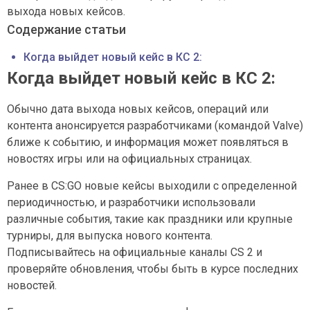
выхода новых кейсов.
Содержание статьи
Когда выйдет новый кейс в КС 2:
Когда выйдет новый кейс в КС 2:
Обычно дата выхода новых кейсов, операций или
контента анонсируется разработчиками (командой Valve)
ближе к событию, и информация может появляться в
новостях игры или на официальных страницах.
Ранее в CS:GO новые кейсы выходили с определенной
периодичностью, и разработчики использовали
различные события, такие как праздники или крупные
турниры, для выпуска нового контента.
Подписывайтесь на официальные каналы CS 2 и
проверяйте обновления, чтобы быть в курсе последних
новостей.