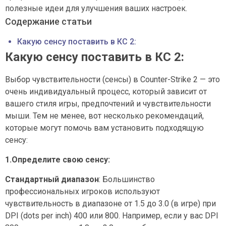
полезные идеи для улучшения ваших настроек.
Содержание статьи
Какую сенсу поставить в КС 2:
Какую сенсу поставить в КС 2:
Выбор чувствительности (сенсы) в Counter-Strike 2 — это
очень индивидуальный процесс, который зависит от
вашего стиля игры, предпочтений и чувствительности
мыши. Тем не менее, вот несколько рекомендаций,
которые могут помочь вам установить подходящую
сенсу:
1.Определите свою сенсу:
Стандартный диапазон
: Большинство
профессиональных игроков используют
чувствительность в диапазоне от 1.5 до 3.0 (в игре) при
DPI (dots per inch) 400 или 800. Например, если у вас DPI