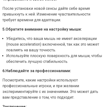
После установки новой сенсы дайте себе время
привыкнуть к ней. Изменение чувствительности
требует времени для адаптации.
5.Обратите внимание на настройку мыши:
Убедитесь, что ваша мышь не имеет акселерации
(mouse acceleration) включенной, так как это может
повлиять на вашу точность.
Используйте плоскую поверхность для мыши, чтобы
обеспечить лучшую стабильность.
6.Наблюдайте за профессионалами:
Посмотрите, какие настройки используют
профессиональные игроки, и при желании
экспериментируйте с их значениями. Это может дать
вам представление о том, что подходит.
Заключение: