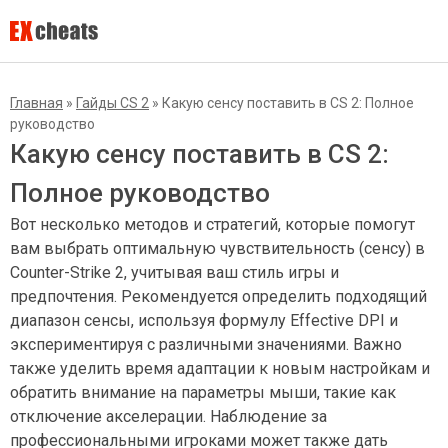
Главная
»
Гайды CS 2
»
Какую сенсу поставить в CS 2: Полное
руководство
Какую сенсу поставить в CS 2:
Полное руководство
Вот несколько методов и стратегий, которые помогут
вам выбрать оптимальную чувствительность (сенсу) в
Counter-Strike 2, учитывая ваш стиль игры и
предпочтения. Рекомендуется определить подходящий
диапазон сенсы, используя формулу Effective DPI и
экспериментируя с различными значениями. Важно
также уделить время адаптации к новым настройкам и
обратить внимание на параметры мыши, такие как
отключение акселерации. Наблюдение за
профессиональными игроками может также дать