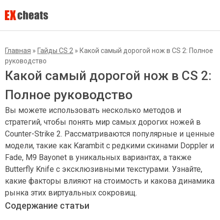
Главная
»
Гайды CS 2
»
Какой самый дорогой нож в CS 2: Полное
руководство
Какой самый дорогой нож в CS 2:
Полное руководство
Вы можете использовать несколько методов и
стратегий, чтобы понять мир самых дорогих ножей в
Counter-Strike 2. Рассматриваются популярные и ценные
модели, такие как Karambit с редкими скинами Doppler и
Fade, M9 Bayonet в уникальных вариантах, а также
Butterfly Knife с эксклюзивными текстурами. Узнайте,
какие факторы влияют на стоимость и какова динамика
рынка этих виртуальных сокровищ.
Содержание статьи