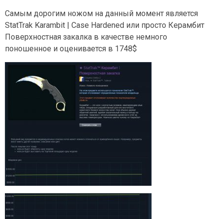
Самым дорогим ножом на данный момент является
StatTrak Karambit | Case Hardened или просто Керамбит
Поверхностная закалка в качестве немного
поношенное и оценивается в 1748$