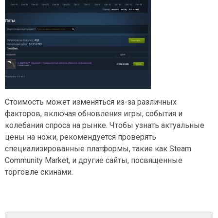
Стоимость может изменяться из-за различных
факторов, включая обновления игры, события и
колебания спроса на рынке. Чтобы узнать актуальные
цены на ножи, рекомендуется проверять
специализированные платформы, такие как Steam
Community Market, и другие сайты, посвященные
торговле скинами.