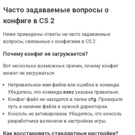
Часто задаваемые вопросы о
конфиге в CS 2
Ниже приведены ответы на часто задаваемые
вопросы, связанные с конфигами в CS 2.
Почему конфиг не загружается?
Вот несколько возможных причин, почему конфиг
может не загружаться:
Неправильное имя файла или ошибка в команде.
Убедитесь, что команда
exec
указана правильно.
Конфиг-файл не находится в папке
cfg
. Проверьте
путь и наличие файла в нужной директории.
Консоль не активирована. Убедитесь, что консоль
разработчика включена в настройках игры.
Как восстановить стандартные настройки?