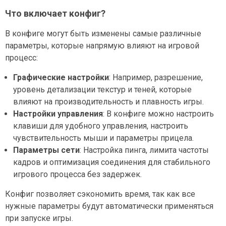
Что включает конфиг?
В конфиге могут быть изменены самые различные
параметры, которые напрямую влияют на игровой
процесс:
Графические настройки
: Например, разрешение,
уровень детализации текстур и теней, которые
влияют на производительность и плавность игры.
Настройки управления
: В конфиге можно настроить
клавиши для удобного управления, настроить
чувствительность мыши и параметры прицела.
Параметры сети
: Настройка пинга, лимита частоты
кадров и оптимизация соединения для стабильного
игрового процесса без задержек.
Конфиг позволяет сэкономить время, так как все
нужные параметры будут автоматически применяться
при запуске игры.