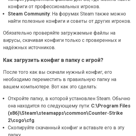
конфиги от профессиональных игроков.
Steam Community
: На форумах Steam также можно
найти полезные конфиги и советы от других игроков.
Обязательно проверяйте загружаемые файлы на
вирусы, скачивая конфиги только с проверенных и
надёжных источников.
Как загрузить конфиг в папку с игрой?
После того как вы скачали нужный конфиг, его
необходимо переместить в правильную папку на
вашем компьютере. Вот как это сделать:
Откройте папку, в которой установлен Steam. Обычно
она находится по следующему пути:
C:\Program Files
(x86)\Steam\steamapps\common\Counter-Strike
2\csgo\cfg
.
Скопируйте скачанный конфиг и вставьте его в эту
папку.