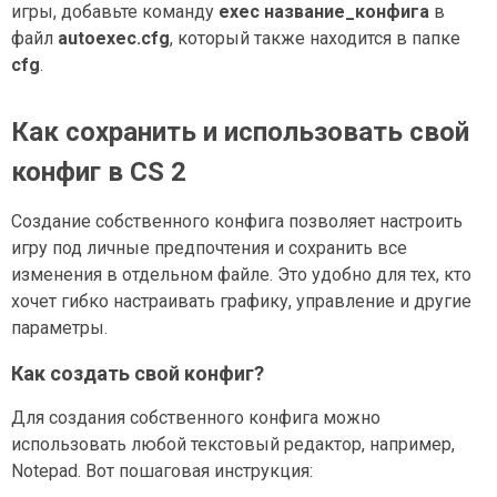
игры, добавьте команду
exec название_конфига
в
файл
autoexec.cfg
, который также находится в папке
cfg
.
Как сохранить и использовать свой
конфиг в CS 2
Создание собственного конфига позволяет настроить
игру под личные предпочтения и сохранить все
изменения в отдельном файле. Это удобно для тех, кто
хочет гибко настраивать графику, управление и другие
параметры.
Как создать свой конфиг?
Для создания собственного конфига можно
использовать любой текстовый редактор, например,
Notepad. Вот пошаговая инструкция: