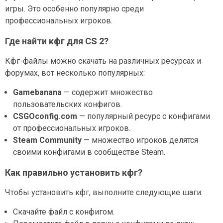
игры. Это особенно популярно среди
профессиональных игроков.
Где найти кфг для CS 2?
Кфг-файлы можно скачать на различных ресурсах и
форумах, вот несколько популярных:
Gamebanana
— содержит множество
пользовательских конфигов.
CSGOconfig.com
— популярный ресурс с конфигами
от профессиональных игроков.
Steam Community
— множество игроков делятся
своими конфигами в сообществе Steam.
Как правильно установить кфг?
Чтобы установить кфг, выполните следующие шаги:
Скачайте файл с конфигом.