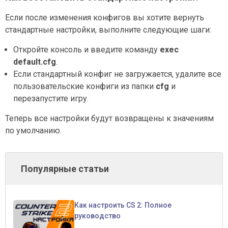
Если после изменения конфигов вы хотите вернуть
стандартные настройки, выполните следующие шаги:
Откройте консоль и введите команду
exec
default.cfg
.
Если стандартный конфиг не загружается, удалите все
пользовательские конфиги из папки
cfg
и
перезапустите игру.
Теперь все настройки будут возвращены к значениям
по умолчанию.
Популярные статьи
Как настроить CS 2: Полное
руководство