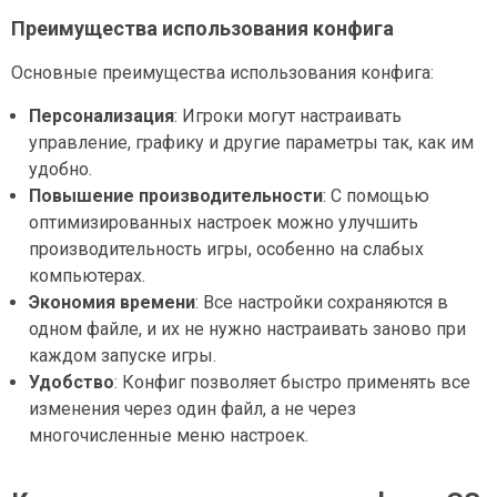
Преимущества использования конфига
Основные преимущества использования конфига:
Персонализация
: Игроки могут настраивать
управление, графику и другие параметры так, как им
удобно.
Повышение производительности
: С помощью
оптимизированных настроек можно улучшить
производительность игры, особенно на слабых
компьютерах.
Экономия времени
: Все настройки сохраняются в
одном файле, и их не нужно настраивать заново при
каждом запуске игры.
Удобство
: Конфиг позволяет быстро применять все
изменения через один файл, а не через
многочисленные меню настроек.