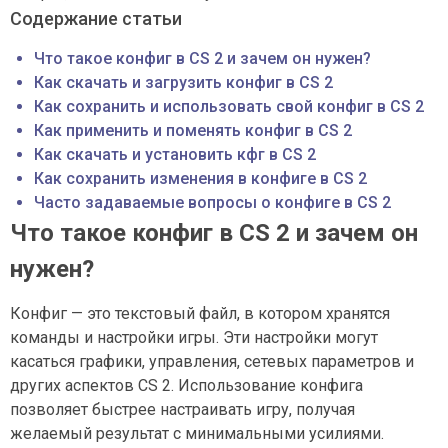
Содержание статьи
Что такое конфиг в CS 2 и зачем он нужен?
Как скачать и загрузить конфиг в CS 2
Как сохранить и использовать свой конфиг в CS 2
Как применить и поменять конфиг в CS 2
Как скачать и установить кфг в CS 2
Как сохранить изменения в конфиге в CS 2
Часто задаваемые вопросы о конфиге в CS 2
Что такое конфиг в CS 2 и зачем он
нужен?
Конфиг — это текстовый файл, в котором хранятся
команды и настройки игры. Эти настройки могут
касаться графики, управления, сетевых параметров и
других аспектов CS 2. Использование конфига
позволяет быстрее настраивать игру, получая
желаемый результат с минимальными усилиями.