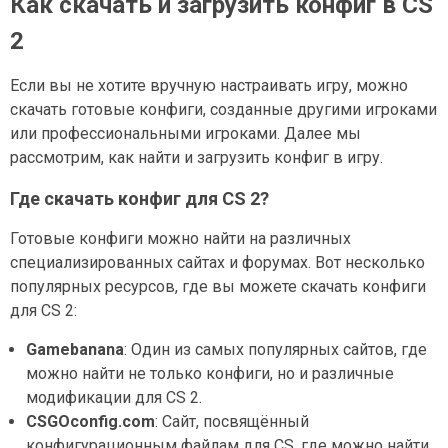
Как скачать и загрузить конфиг в CS
2
Если вы не хотите вручную настраивать игру, можно
скачать готовые конфиги, созданные другими игроками
или профессиональными игроками. Далее мы
рассмотрим, как найти и загрузить конфиг в игру.
Где скачать конфиг для CS 2?
Готовые конфиги можно найти на различных
специализированных сайтах и форумах. Вот несколько
популярных ресурсов, где вы можете скачать конфиги
для CS 2:
Gamebanana
: Один из самых популярных сайтов, где
можно найти не только конфиги, но и различные
модификации для CS 2.
CSGOconfig.com
: Сайт, посвящённый
конфигурационным файлам для CS, где можно найти