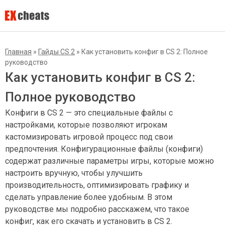
Главная
»
Гайды CS 2
»
Как установить конфиг в CS 2: Полное
руководство
Как установить конфиг в CS 2:
Полное руководство
Конфиги в CS 2 — это специальные файлы с
настройками, которые позволяют игрокам
кастомизировать игровой процесс под свои
предпочтения. Конфигурационные файлы (конфиги)
содержат различные параметры игры, которые можно
настроить вручную, чтобы улучшить
производительность, оптимизировать графику и
сделать управление более удобным. В этом
руководстве мы подробно расскажем, что такое
конфиг, как его скачать и установить в CS 2.