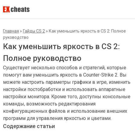
Главная
»
Гайды CS 2
»
Как уменьшить яркость в CS 2: Полное
руководство
Как уменьшить яркость в CS 2:
Полное руководство
Существует несколько способов и стратегий, которые
помогут вам уменьшить яркость в Counter-Strike 2. Вы
можете настроить параметры графики в игре, изменить
настройки постобработки и использовать аппаратные
настройки монитора. Кроме того, доступны консольные
команды, возможность редактирования
конфигурационных файлов и использование внешних
программ для управления яркостью и цветами.
Содержание статьи