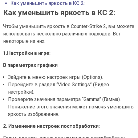
Как уменьшить яркость в КС 2:
Как уменьшить яркость в КС 2:
Чтобы уменьшить яркость в Counter-Strike 2, вы можете
использовать несколько различных подходов. Вот
некоторые из них:
1.Настройки в игре:
В параметрах графики
:
Зайдите в меню настроек игры (Options).
Перейдите в раздел “Video Settings” (Видео
настройки).
Проверьте значения параметра “Gamma” (Гамма).
Понижение этого значения может помочь уменьшить
яркость изображения.
2. Изменение настроек постобработки: