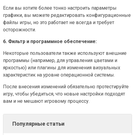
Если вы хотите более тонко настроить параметры
графики, вы можете редактировать конфигурационные
файлы игры, но это работает не всегда и требует
осторожности.
6. Фильтр и программное обеспечение:
Некоторые пользователи также используют внешние
программы (например, для управления цветами и
яркостью) или плагины для изменения визуальных
характеристик на уровне операционной системы.
После внесения изменений обязательно протестируйте
игру, чтобы убедиться, что новые настройки подходят
вам и не мешают игровому процессу.
Популярные статьи