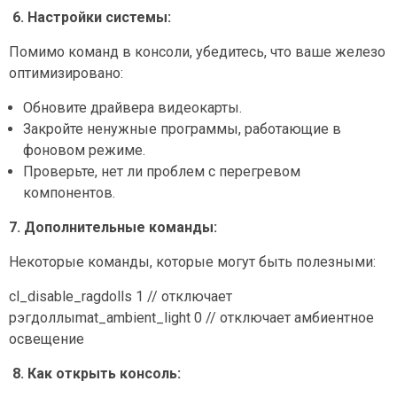
6. Настройки системы:
Помимо команд в консоли, убедитесь, что ваше железо
оптимизировано:
Обновите драйвера видеокарты.
Закройте ненужные программы, работающие в
фоновом режиме.
Проверьте, нет ли проблем с перегревом
компонентов.
7. Дополнительные команды:
Некоторые команды, которые могут быть полезными:
cl_disable_ragdolls 1 // отключает
рэгдоллыmat_ambient_light 0 // отключает амбиентное
освещение
8. Как открыть консоль: