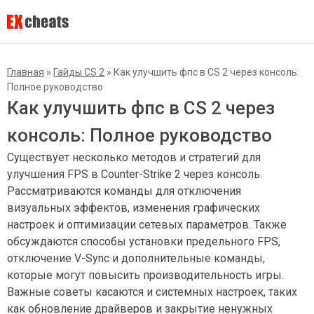
Главная
»
Гайды CS 2
»
Как улучшить фпс в CS 2 через консоль:
Полное руководство
Как улучшить фпс в CS 2 через
консоль: Полное руководство
Существует несколько методов и стратегий для
улучшения FPS в Counter-Strike 2 через консоль.
Рассматриваются команды для отключения
визуальных эффектов, изменения графических
настроек и оптимизации сетевых параметров. Также
обсуждаются способы установки предельного FPS,
отключение V-Sync и дополнительные команды,
которые могут повысить производительность игры.
Важные советы касаются и системных настроек, таких
как обновление драйверов и закрытие ненужных