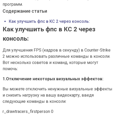
программ.
Содержание статьи
Как улучшить фпс в КС 2 через консоль:
Как улучшить фпс в КС 2 через
консоль:
Для улучшения FPS (кадров в секунду) в Counter-Strike
2 можно использовать различные команды в консоли.
Вот несколько советов и команд, которые могут
помочь:
1.Отключение некоторых визуальных эффектов:
Вы можете отключить ненужные визуальные эффекты
и снизить нагрузку на вашу видеокарту, введя
следующие команды в консоли:
r_drawtracers_firstperson 0