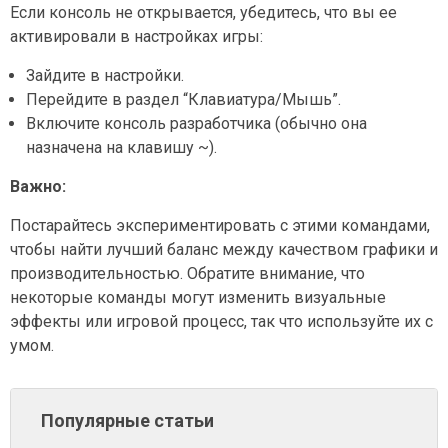
Если консоль не открывается, убедитесь, что вы ее
активировали в настройках игры:
Зайдите в настройки.
Перейдите в раздел “Клавиатура/Мышь”.
Включите консоль разработчика (обычно она
назначена на клавишу ~).
Важно:
Постарайтесь экспериментировать с этими командами,
чтобы найти лучший баланс между качеством графики и
производительностью. Обратите внимание, что
некоторые команды могут изменить визуальные
эффекты или игровой процесс, так что используйте их с
умом.
Популярные статьи