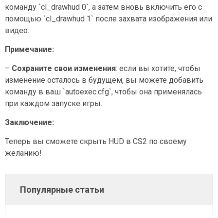
команду `cl_drawhud 0`, а затем вновь включить его с
помощью `cl_drawhud 1` после захвата изображения или
видео.
Примечание:
–
Сохраните свои изменения
: если вы хотите, чтобы
изменение осталось в будущем, вы можете добавить
команду в ваш `autoexec.cfg`, чтобы она применялась
при каждом запуске игры.
Заключение:
Теперь вы сможете скрыть HUD в CS2 по своему
желанию!
Популярные статьи