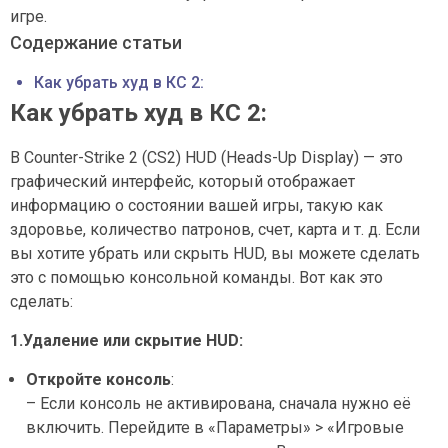
игре.
Содержание статьи
Как убрать худ в КС 2:
Как убрать худ в КС 2:
В Counter-Strike 2 (CS2) HUD (Heads-Up Display) — это
графический интерфейс, который отображает
информацию о состоянии вашей игры, такую как
здоровье, количество патронов, счет, карта и т. д. Если
вы хотите убрать или скрыть HUD, вы можете сделать
это с помощью консольной команды. Вот как это
сделать:
1.Удаление или скрытие HUD:
Откройте консоль
:
– Если консоль не активирована, сначала нужно её
включить. Перейдите в «Параметры» > «Игровые