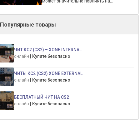
растянуть экран, используя соотношение
может значительно повлиять на
сторон 4:3, и почему это может помочь
удобство и восприятие игрового
вам в игре.
процесса. Игроки часто корректируют
расположение оружия на экране в
Популярные товары
зависимости от своих предпочтений или
для лучшей видимости в сложных
ситуациях. В этом руководстве мы
рассмотрим, зачем и как менять
ЧИТ КС2 (CS2) – XONE INTERNAL
положение рук в CS 2, чтобы улучшить
онлайн
| Купите безопасно
ваш игровой опыт.
ЧИТЫ КС2 (CS2) XONE EXTERNAL
онлайн
| Купите безопасно
БЕСПЛАТНЫЙ ЧИТ НА CS2
онлайн
| Купите безопасно