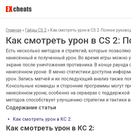
Главная
»
Гайды CS 2
»
Как смотреть урон в CS 2: Полное руково
Как смотреть урон в CS 2: 
Есть несколько методов и стратегий, которые позволяют
нанесённый и полученный урон. Во время игры можно
экране после уничтожения противника. В конце раунда 
нанесённом уроне. В меню статистики доступна информ
урон. Запись матчей и их последующий анализ также п
Консольные команды и сторонние программы могут п
нанесённом уроне, особенно на серверах с поддержкой
методов способствует улучшению стратегии и тактики в 
Содержание статьи
Как смотреть урон в КС 2:
Как смотреть урон в КС 2: