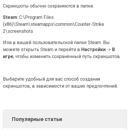
Скриншоты обычно сохраняются в папке:
Steam
: C:\Program Files
(x86)\Steam\steamapps\common\Counter-Strike
2\screenshots
Или в вашей пользовательской папке Steam. Вы
можете открыть Steam и перейти в
Настройки
->
В
игре
, чтобы изменить сохранённый путь скриншотов.
Выберите удобный для вас способ создания
скриншотов, в зависимости от ваших предпочтений.
Популярные статьи