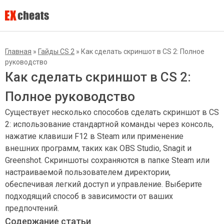
Главная
»
Гайды CS 2
»
Как сделать скриншот в CS 2: Полное
руководство
Как сделать скриншот в CS 2:
Полное руководство
Существует несколько способов сделать скриншот в CS
2: использование стандартной команды через консоль,
нажатие клавиши F12 в Steam или применение
внешних программ, таких как OBS Studio, Snagit и
Greenshot. Скриншоты сохраняются в папке Steam или
настраиваемой пользователем директории,
обеспечивая легкий доступ и управление. Выберите
подходящий способ в зависимости от ваших
предпочтений.
Содержание статьи