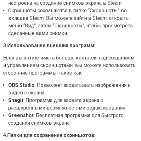
настроена на создание снимков экрана в Steam.
Скриншоты сохраняются в папке “Скриншоты” во
вкладке Steam. Вы можете зайти в Steam, открыть
меню “Вид”, затем “Скриншоты”, чтобы просмотреть
сделанные вами снимки.
3.Использование внешних программ:
Если вы хотите иметь больше контроля над созданием
и управлением скриншотами, вы можете использовать
сторонние программы, такие как:
OBS Studio
: Позволяет захватывать изображения и
видео с экрана.
Snagit
: Программа для захвата экрана с
расширенными возможностями редактирования.
Greenshot
: Бесплатная программа для быстрого
создания снимков экрана.
4.Папки для сохранения скриншотов: