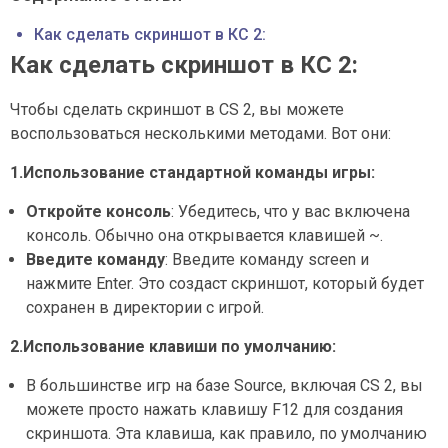
Как сделать скриншот в КС 2:
Как сделать скриншот в КС 2:
Чтобы сделать скриншот в CS 2, вы можете
воспользоваться несколькими методами. Вот они:
1.Использование стандартной команды игры:
Откройте консоль
: Убедитесь, что у вас включена
консоль. Обычно она открывается клавишей ~.
Введите команду
: Введите команду screen и
нажмите Enter. Это создаст скриншот, который будет
сохранен в директории с игрой.
2.Использование клавиши по умолчанию:
В большинстве игр на базе Source, включая CS 2, вы
можете просто нажать клавишу F12 для создания
скриншота. Эта клавиша, как правило, по умолчанию