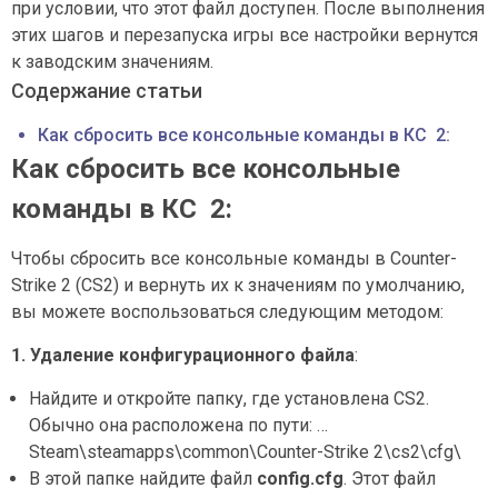
при условии, что этот файл доступен. После выполнения
этих шагов и перезапуска игры все настройки вернутся
к заводским значениям.
Содержание статьи
Как сбросить все консольные команды в КС 2:
Как сбросить все консольные
команды в КС 2:
Чтобы сбросить все консольные команды в Counter-
Strike 2 (CS2) и вернуть их к значениям по умолчанию,
вы можете воспользоваться следующим методом:
1. Удаление конфигурационного файла
:
Найдите и откройте папку, где установлена CS2.
Обычно она расположена по пути: …
Steam\steamapps\common\Counter-Strike 2\cs2\cfg\
В этой папке найдите файл
config.cfg
. Этот файл