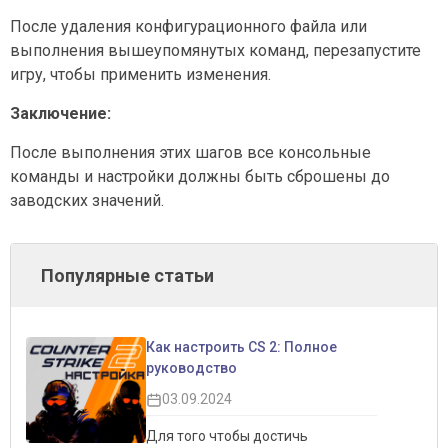
После удаления конфигурационного файла или
выполнения вышеупомянутых команд, перезапустите
игру, чтобы применить изменения.
Заключение:
После выполнения этих шагов все консольные
команды и настройки должны быть сброшены до
заводских значений.
Популярные статьи
Как настроить CS 2: Полное
руководство
03.09.2024
Для того чтобы достичь