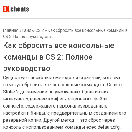
Главная
»
Гайды CS 2
»
Как сбросить все консольные команды в
CS 2: Полное руководство
Как сбросить все консольные
команды в CS 2: Полное
руководство
Существует несколько методов и стратегий, которые
помогут сбросить все консольные команды в Counter-
Strike 2 до значений по умолчанию. Один из них
включает удаление конфигурационного файла
config.cfg, содержащего персонализированные
настройки и бинды, с предварительным созданием его
резервной копии. Другой метод — это сброс через
консоль с использованием команды exec default.cfg,