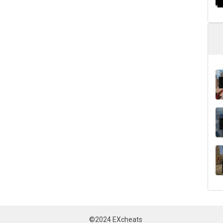
©2024 EXcheats