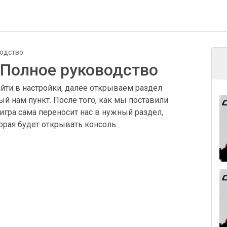
водство
 Полное руководство
йти в настройки, далее открываем раздел
ый нам пункт. После того, как мы поставили
игра сама переносит нас в нужный раздел,
рая будет открывать консоль.