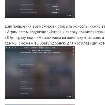
Для появления возможности открыть консоль, нужно за
«Игра», затем подраздел «Игра» и сверху появится нужн
«ДА», сразу под ним нажимаем на привязку клавиши, и 
где мы сможем выбрать удобную для нас клавишу, кото