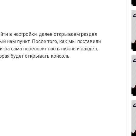
йти в настройки, далее открываем раздел
ый нам пункт. После того, как мы поставили
игра сама переносит нас в нужный раздел,
рая будет открывать консоль.