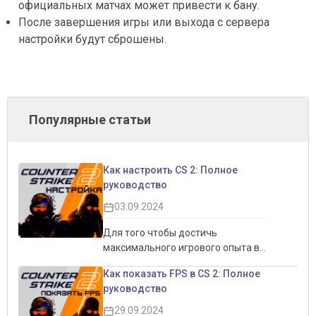
официальных матчах может привести к бану.
После завершения игры или выхода с сервера
настройки будут сброшены.
Популярные статьи
Как настроить CS 2: Полное
руководство
03.09.2024
Для того чтобы достичь
максимального игрового опыта в
CS 2, важно правильно настроить
Как показать FPS в CS 2: Полное
игру. Это не только позволит
руководство
увеличить производительность,
но и обеспечит более комфортный
29.09.2024