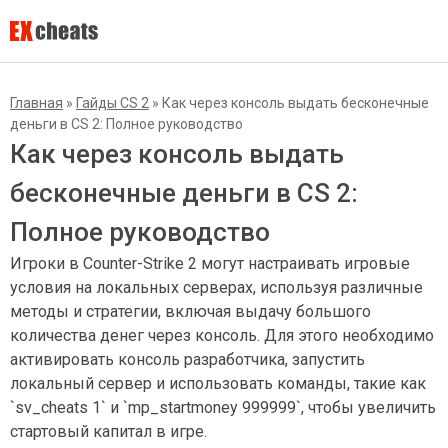
Главная
»
Гайды CS 2
»
Как через консоль выдать бесконечные
деньги в CS 2: Полное руководство
Как через консоль выдать
бесконечные деньги в CS 2:
Полное руководство
Игроки в Counter-Strike 2 могут настраивать игровые
условия на локальных серверах, используя различные
методы и стратегии, включая выдачу большого
количества денег через консоль. Для этого необходимо
активировать консоль разработчика, запустить
локальный сервер и использовать команды, такие как
`sv_cheats 1` и `mp_startmoney 999999`, чтобы увеличить
стартовый капитал в игре.