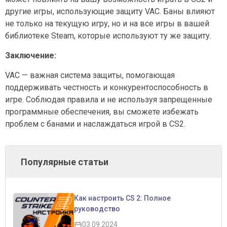
другие игры, использующие защиту VAC. Баны влияют
не только на текущую игру, но и на все игры в вашей
библиотеке Steam, которые используют ту же защиту.
Заключение:
VAC — важная система защиты, помогающая
поддерживать честность и конкурентоспособность в
игре. Соблюдая правила и не используя запрещенные
программные обеспечения, вы сможете избежать
проблем с банами и наслаждаться игрой в CS2.
Популярные статьи
Как настроить CS 2: Полное
руководство
03.09.2024