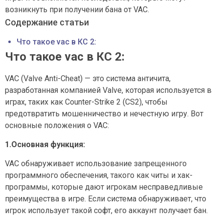
возникнуть при получении бана от VAC.
Содержание статьи
Что такое vac в КС 2:
Что такое vac в КС 2:
VAC (Valve Anti-Cheat) — это система античита,
разработанная компанией Valve, которая используется в
играх, таких как Counter-Strike 2 (CS2), чтобы
предотвратить мошенничество и нечестную игру. Вот
основные положения о VAC:
1.Основная функция:
VAC обнаруживает использование запрещенного
программного обеспечения, такого как читы и хак-
программы, которые дают игрокам несправедливые
преимущества в игре. Если система обнаруживает, что
игрок использует такой софт, его аккаунт получает бан.