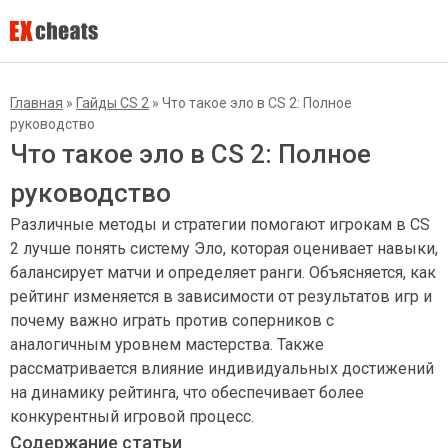
Главная
»
Гайды CS 2
»
Что такое эло в CS 2: Полное
руководство
Что такое эло в CS 2: Полное
руководство
Различные методы и стратегии помогают игрокам в CS
2 лучше понять систему Эло, которая оценивает навыки,
балансирует матчи и определяет ранги. Объясняется, как
рейтинг изменяется в зависимости от результатов игр и
почему важно играть против соперников с
аналогичным уровнем мастерства. Также
рассматривается влияние индивидуальных достижений
на динамику рейтинга, что обеспечивает более
конкурентный игровой процесс.
Содержание статьи