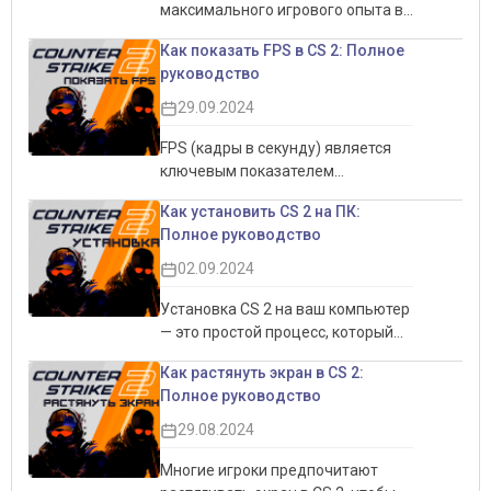
максимального игрового опыта в
CS 2, важно правильно настроить
Как показать FPS в CS 2: Полное
игру. Это не только позволит
руководство
увеличить производительность,
но и обеспечит более комфортный
29.09.2024
игровой процесс. Настройки
интерфейса, графики и звука
FPS (кадры в секунду) является
могут существенно повлиять на
ключевым показателем
восприятие игры, делая её более
производительности игры,
Как установить CS 2 на ПК:
плавной и отзывчивой. В этом
особенно в соревновательных
Полное руководство
руководстве мы подробно
играх, таких как CS 2.
рассмотрим все аспекты
Отслеживание FPS помогает
02.09.2024
настройки CS 2, чтобы помочь вам
понять, насколько плавно идёт
добиться наилучших результатов,
игровой процесс, и позволяет
Установка CS 2 на ваш компьютер
будь то для мощного ПК или
оптимизировать настройки, чтобы
— это простой процесс, который
устройства с ограниченными
добиться лучшего баланса между
можно выполнить через
Как растянуть экран в CS 2:
ресурсами.
графикой и
платформу Steam. Steam
Полное руководство
производительностью. В этом
является официальным способом
руководстве мы рассмотрим, как
загрузки игры, что гарантирует
29.08.2024
включить отображение FPS в CS 2
безопасность и простоту
с помощью консольных команд и
процесса. В этом руководстве мы
Многие игроки предпочитают